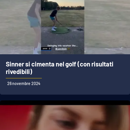
Sinner si cimenta nel golf (con risultati
rivedibili)
26 novembre 2024