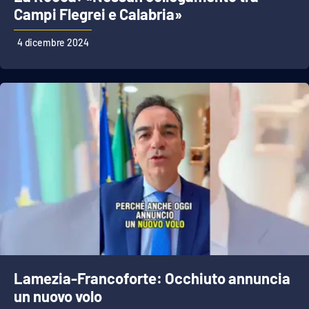
Campi Flegrei e Calabria»
4 dicembre 2024
Lamezia-Francoforte: Occhiuto annuncia
un nuovo volo