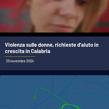
Violenza sulle donne, richieste d'aiuto in
crescita in Calabria
25 novembre 2024