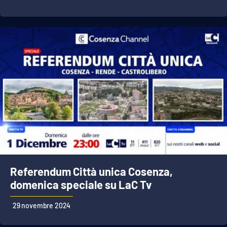
Referendum Città unica Cosenza,
domenica speciale su LaC Tv
29 novembre 2024