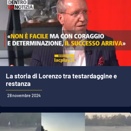
La storia di Lorenzo tra testardaggine e
restanza
28 novembre 2024