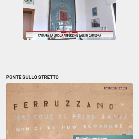
PONTE SULLO STRETTO