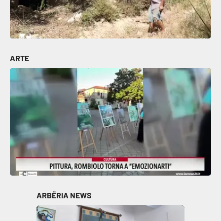
ARTE
ARBËRIA NEWS