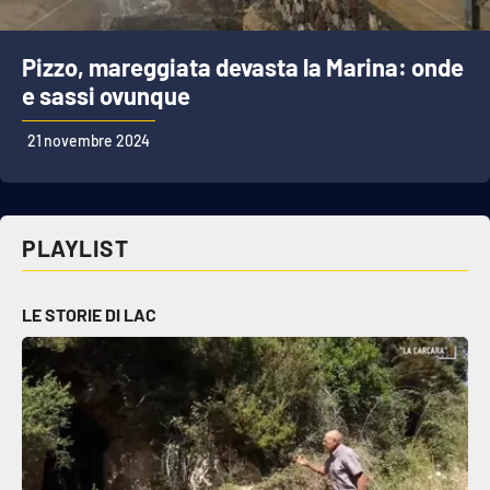
Pizzo, mareggiata devasta la Marina: onde
e sassi ovunque
21 novembre 2024
PLAYLIST
LE STORIE DI LAC