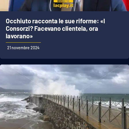
Occhiuto racconta le sue riforme: «I
Consorzi? Facevano clientela, ora
lavorano»
21 novembre 2024