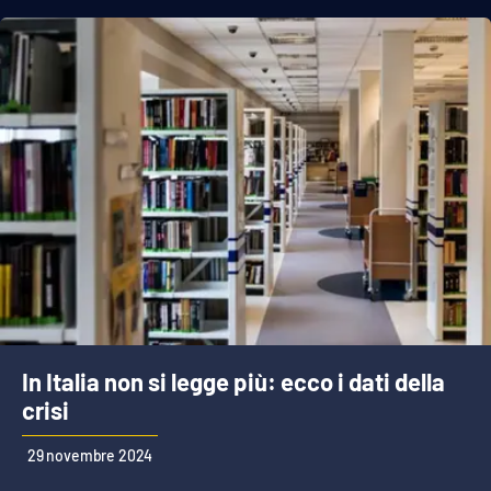
In Italia non si legge più: ecco i dati della
crisi
29 novembre 2024