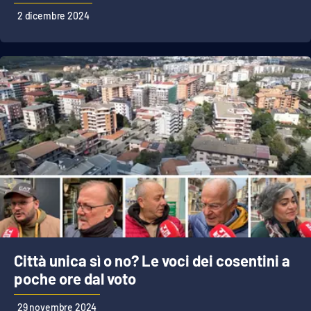
2 dicembre 2024
Città unica sì o no? Le voci dei cosentini a
poche ore dal voto
29 novembre 2024