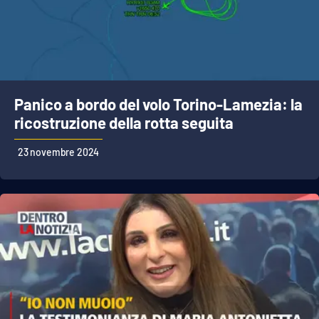
Panico a bordo del volo Torino-Lamezia: la
ricostruzione della rotta seguita
23 novembre 2024