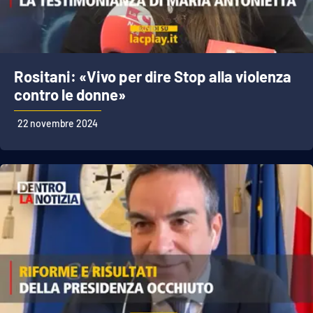
Rositani: «Vivo per dire Stop alla violenza
contro le donne»
22 novembre 2024