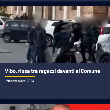
Vibo, rissa tra ragazzi davanti al Comune
28 novembre 2024