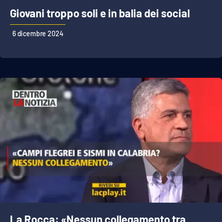
Giovani troppo soli e in balia dei social
6 dicembre 2024
La Rocca: «Nessun collegamento tra