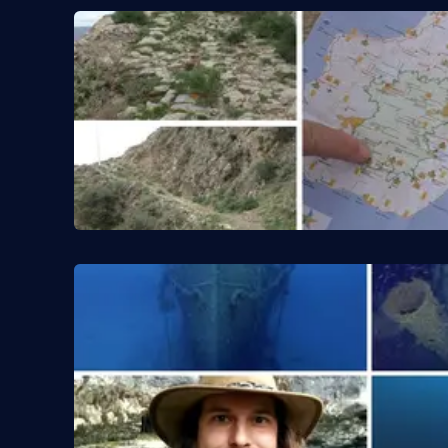
Privacy
Cookie policy
Note legali