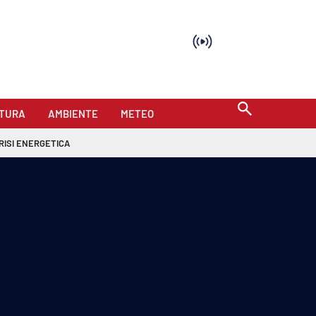
TURA
AMBIENTE
METEO
RISI ENERGETICA