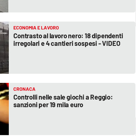
ECONOMIA E LAVORO
Contrasto al lavoro nero: 18 dipendenti
irregolari e 4 cantieri sospesi - VIDEO
CRONACA
Controlli nelle sale giochi a Reggio:
sanzioni per 19 mila euro