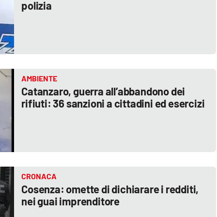
polizia
AMBIENTE
Catanzaro, guerra all’abbandono dei
rifiuti: 36 sanzioni a cittadini ed esercizi
CRONACA
Cosenza: omette di dichiarare i redditi,
nei guai imprenditore