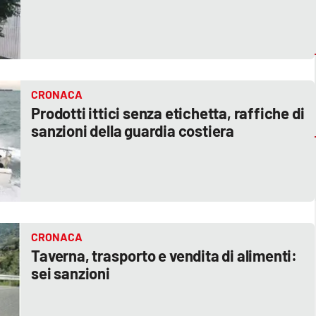
CRONACA
Prodotti ittici senza etichetta, raffiche di
sanzioni della guardia costiera
CRONACA
Taverna, trasporto e vendita di alimenti:
sei sanzioni