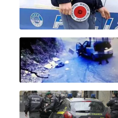
Privacy
Cookie policy
Note legali