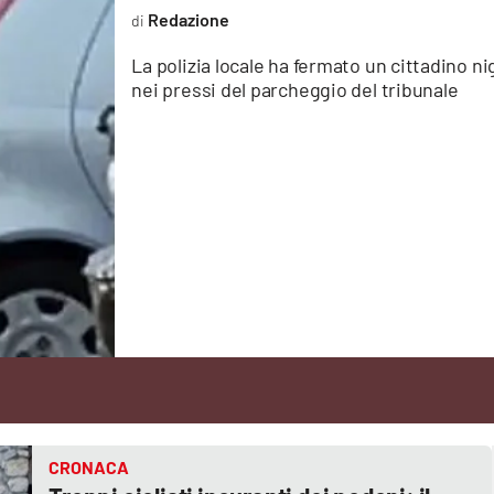
Redazione
La polizia locale ha fermato un cittadino 
nei pressi del parcheggio del tribunale
CRONACA