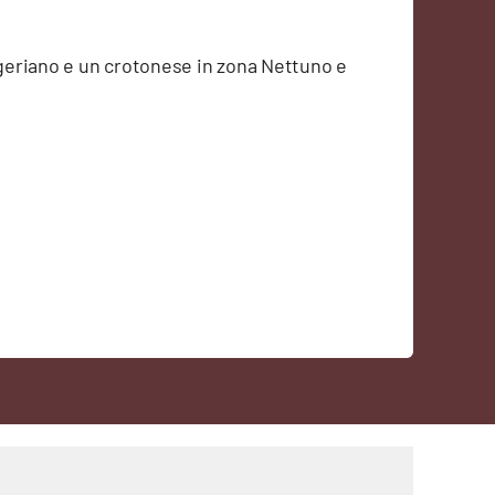
nigeriano e un crotonese in zona Nettuno e