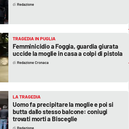
Redazione
TRAGEDIA IN PUGLIA
Femminicidio a Foggia, guardia giurata
uccide la moglie in casa a colpi di pistola
Redazione Cronaca
LA TRAGEDIA
Uomo fa precipitare la moglie e poi si
butta dallo stesso balcone: coniugi
trovati morti a Bisceglie
Redazione