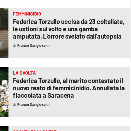
FEMMINICIDIO
Federica Torzullo uccisa da 23 coltellate,
le ustioni sul volto e una gamba
amputata. L’orrore svelato dall’autopsia
Franco Sangiovanni
LA SVOLTA
Federica Torzullo, al marito contestato il
nuovo reato di femmicinidio. Annullata la
fiaccolata a Saracena
Franco Sangiovanni