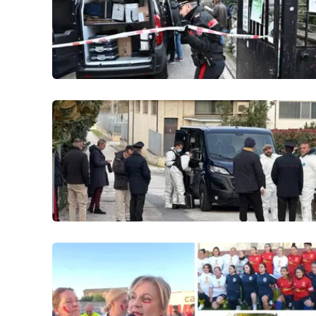
Privacy
Cookie policy
Note legali