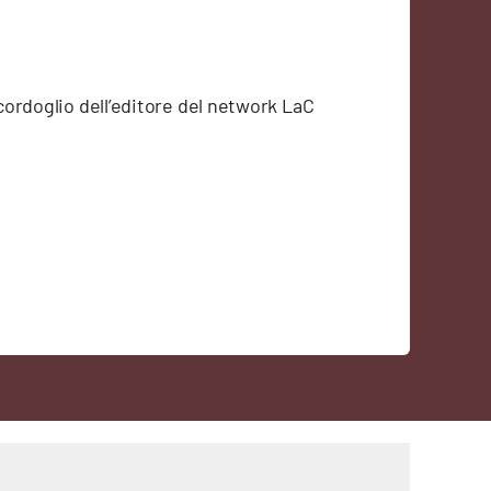
 cordoglio dell’editore del network LaC