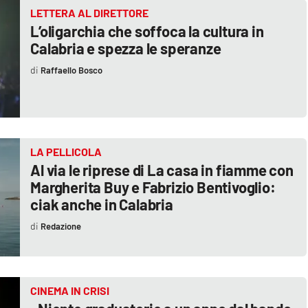
LETTERA AL DIRETTORE
L’oligarchia che soffoca la cultura in
Calabria e spezza le speranze
Raffaello Bosco
LA PELLICOLA
Al via le riprese di La casa in fiamme con
Margherita Buy e Fabrizio Bentivoglio:
ciak anche in Calabria
Redazione
CINEMA IN CRISI