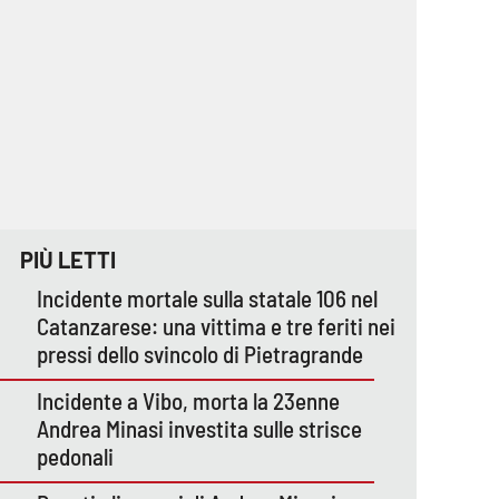
PIÙ LETTI
Incidente mortale sulla statale 106 nel
Catanzarese: una vittima e tre feriti nei
pressi dello svincolo di Pietragrande
Incidente a Vibo, morta la 23enne
Andrea Minasi investita sulle strisce
pedonali