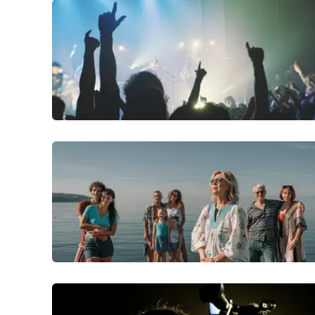
Privacy
Cookie policy
Note legali