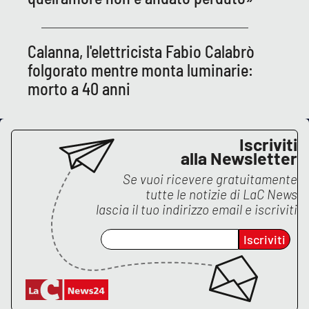
Calanna, l'elettricista Fabio Calabrò
folgorato mentre monta luminarie:
morto a 40 anni
Iscriviti
alla Newsletter
Se vuoi ricevere gratuitamente
tutte le notizie di
LaC News
lascia il tuo indirizzo email e iscriviti
Iscriviti