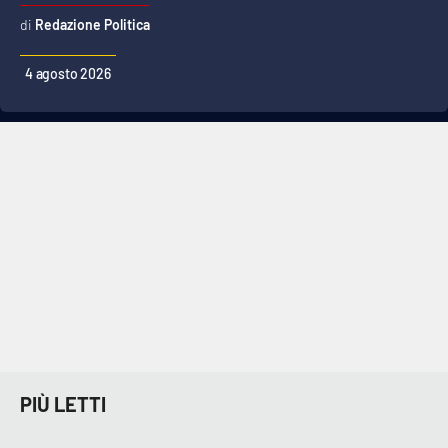
Redazione Politica
4 agosto 2026
PIÙ LETTI