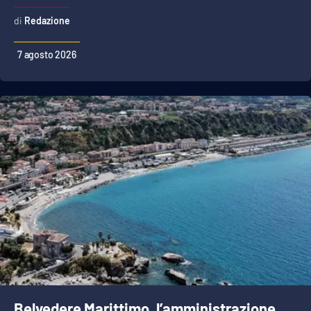
Redazione
7 agosto 2026
Belvedere Marittimo, l’amministrazione