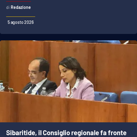
Redazione
5 agosto 2026
Sibaritide, il Consiglio regionale fa fronte