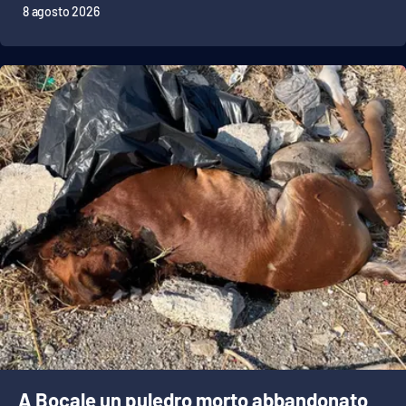
8 agosto 2026
A Bocale un puledro morto abbandonato