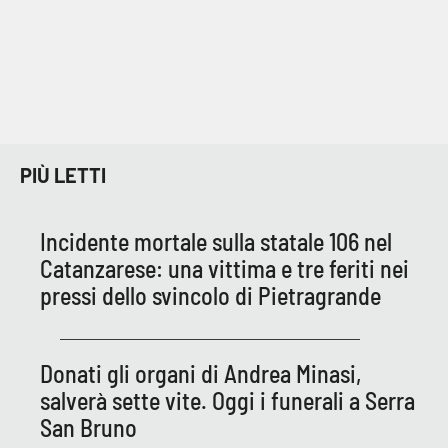
PIÙ LETTI
Incidente mortale sulla statale 106 nel
Catanzarese: una vittima e tre feriti nei
pressi dello svincolo di Pietragrande
Donati gli organi di Andrea Minasi,
salverà sette vite. Oggi i funerali a Serra
San Bruno