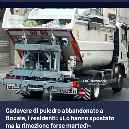
Cadavere di puledro abbandonato a
Bocale, i residenti: «Lo hanno spostato
ma la rimozione forse martedì»