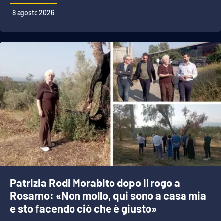
8 agosto 2026
Patrizia Rodi Morabito dopo il rogo a
Rosarno: «Non mollo, qui sono a casa mia
e sto facendo ciò che è giusto»