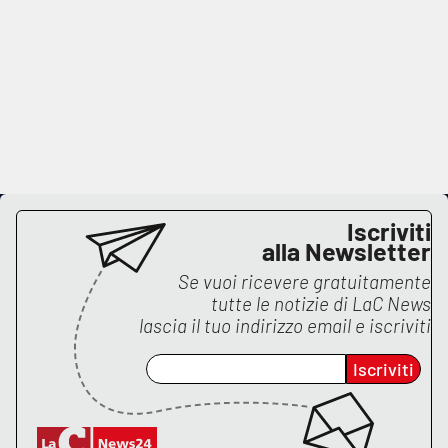
Iscriviti
alla Newsletter
Se vuoi ricevere gratuitamente
tutte le notizie di
LaC News
lascia il tuo indirizzo email e iscriviti
Iscriviti