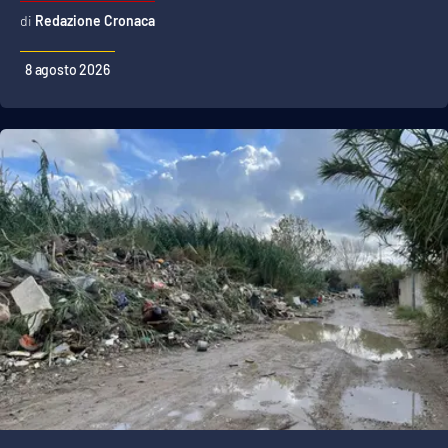
Redazione Cronaca
8 agosto 2026