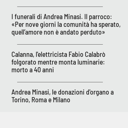
I funerali di Andrea Minasi. Il parroco:
«Per nove giorni la comunità ha sperato,
quell’amore non è andato perduto»
Calanna, l'elettricista Fabio Calabrò
folgorato mentre monta luminarie:
morto a 40 anni
Andrea Minasi, le donazioni d'organo a
Torino, Roma e Milano