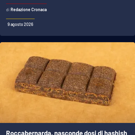
Redazione Cronaca
9 agosto 2026
Roccabernarda, nasconde dosi di hashish